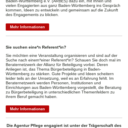
Baden-Württemberg e.V. (ARBES) dazu ein, mit Ihnen und
vielen Engagierten aus ganz Baden-Württemberg ins Gespräch
kommen, Ideen zu entwickeln und gemeinsam auf die Zukunft
des Engagements zu blicken.
Mehr Informationen
Sie suchen eine*n Referent*in?
Sie möchten eine Veranstaltung organisieren und sind auf der
Suche nach einem*einer Referent*in? Schauen Sie doch mal im
Beraternetzwerk der Allianz für Beteiligung vorbei. Deren
Anliegen ist, das Thema Bürgerbeteiligung in Baden-
Württemberg zu stärken. Gute Projekte und Ideen scheitern
leider teils an der Umsetzung, weil es an Erfahrung fehlt. Im
Beraternetzwerk werden Personen, Institutionen und
Einrichtungen aus Baden-Württemberg vorgestellt, die Beratung
zu Bürgerbeteiligung in unterschiedlichen Themenfeldern zu
ihrem Beruf gemacht haben.
Mehr Informationen
Die Agentur Pflege engagiert ist unter der Trägerschaft des