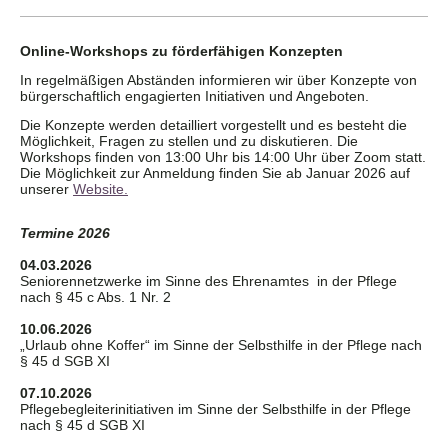
Online-Workshops zu förderfähigen Konzepten
In regelmäßigen Abständen informieren wir über Konzepte von
bürgerschaftlich engagierten Initiativen und Angeboten.
Die Konzepte werden detailliert vorgestellt und es besteht die
Möglichkeit, Fragen zu stellen und zu diskutieren. Die
Workshops finden von 13:00 Uhr bis 14:00 Uhr über Zoom statt.
Die Möglichkeit zur Anmeldung finden Sie ab Januar 2026 auf
unserer
Website.
Termine 2026
04.03.2026
Seniorennetzwerke im Sinne des Ehrenamtes in der Pflege
nach § 45 c Abs. 1 Nr. 2
10.06.2026
„Urlaub ohne Koffer“ im Sinne der Selbsthilfe in der Pflege nach
§ 45 d SGB XI
07.10.2026
Pflegebegleiterinitiativen im Sinne der Selbsthilfe in der Pflege
nach § 45 d SGB XI