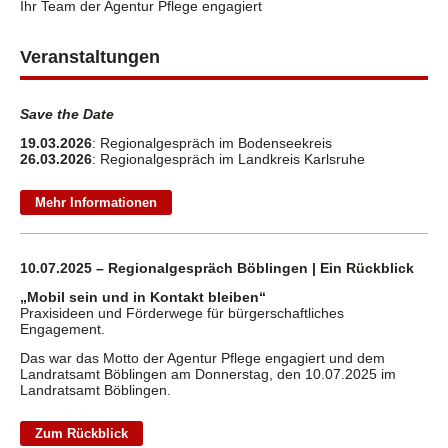
Ihr Team der Agentur Pflege engagiert
Veranstaltungen
Save the Date
19.03.2026
: Regionalgespräch im Bodenseekreis
26.03.2026
: Regionalgespräch im Landkreis Karlsruhe
Mehr Informationen
10.07.2025 – Regionalgespräch Böblingen | Ein Rückblick
„Mobil sein und in Kontakt bleiben“
Praxisideen und Förderwege für bürgerschaftliches
Engagement.
Das war das Motto der Agentur Pflege engagiert und dem
Landratsamt Böblingen am Donnerstag, den 10.07.2025 im
Landratsamt Böblingen.
Zum Rückblick