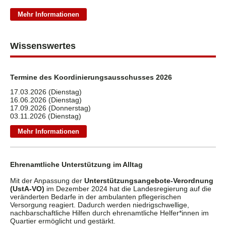
Mehr Informationen
Wissenswertes
Termine des Koordinierungsausschusses 2026
17.03.2026 (Dienstag)
16.06.2026 (Dienstag)
17.09.2026 (Donnerstag)
03.11.2026 (Dienstag)
Mehr Informationen
Ehrenamtliche Unterstützung im Alltag
Mit der Anpassung der
Unterstützungsangebote-Verordnung
(UstA-VO)
im Dezember 2024 hat die Landesregierung auf die
veränderten Bedarfe in der ambulanten pflegerischen
Versorgung reagiert. Dadurch werden niedrigschwellige,
nachbarschaftliche Hilfen durch ehrenamtliche Helfer*innen im
Quartier ermöglicht und gestärkt.